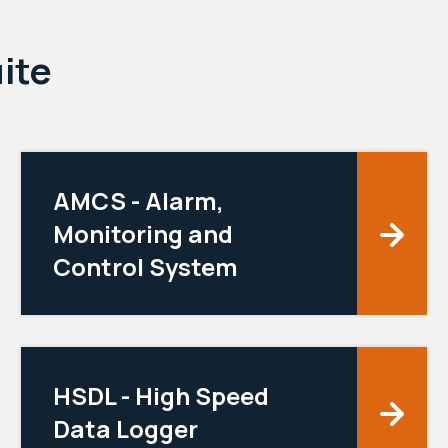
ite
AMCS - Alarm,
Monitoring and
Control System
HSDL - High Speed
Data Logger