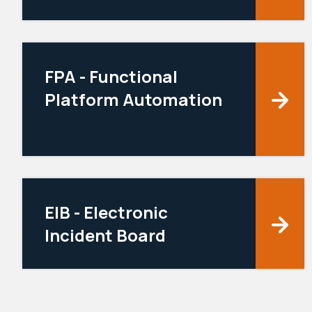
FPA - Functional
Platform Automation
EIB - Electronic
Incident Board