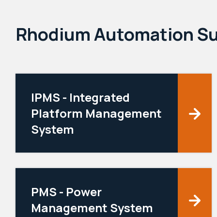
Rhodium Automation Su
IPMS - Integrated
Platform Management
System
PMS - Power
Management System