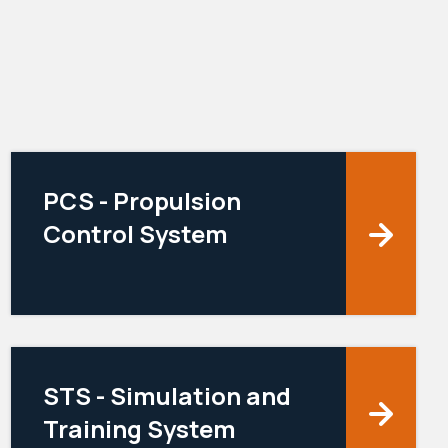
PCS - Propulsion
Control System
STS - Simulation and
Training System