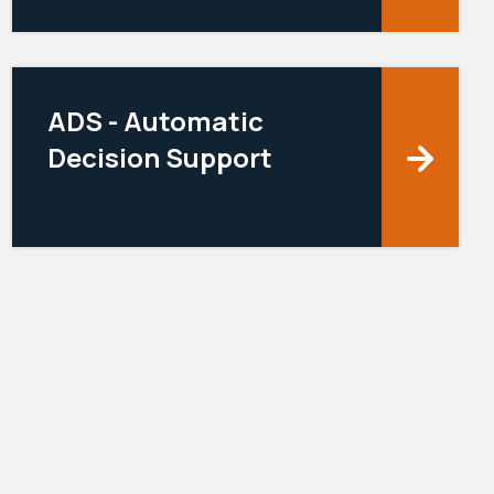
ADS - Automatic
Decision Support