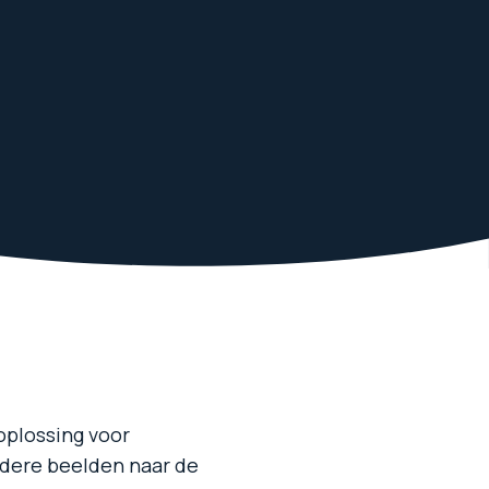
oplossing voor
dere beelden naar de