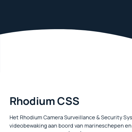
Rhodium CSS
Het Rhodium Camera Surveillance & Security Sy
videobewaking aan boord van marineschepen en 