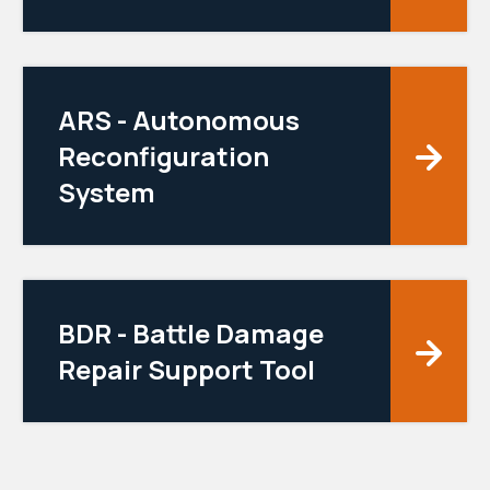
ARS - Autonomous
Reconfiguration
System
BDR - Battle Damage
Repair Support Tool