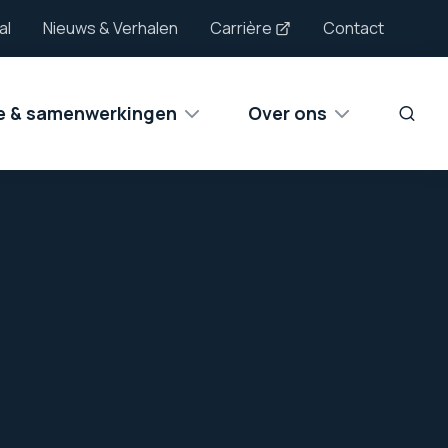
al
Nieuws & Verhalen
Carrière
Contact
ie & samenwerkingen
Over ons