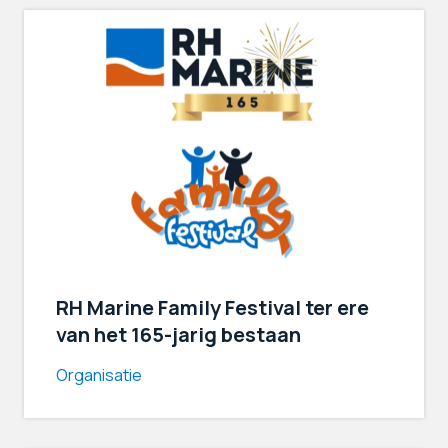
RH Marine Family Festival ter ere
van het 165-jarig bestaan
Organisatie