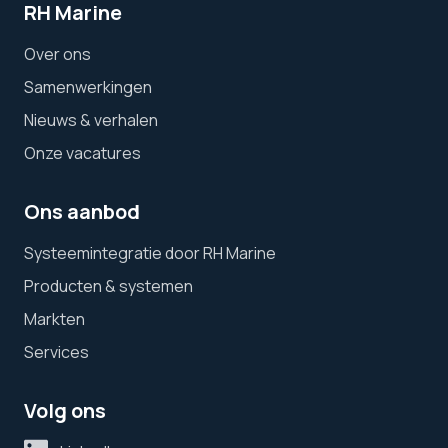
RH Marine
Over ons
Samenwerkingen
Nieuws & verhalen
Onze vacatures
Ons aanbod
Systeemintegratie door RH Marine
Producten & systemen
Markten
Services
Volg ons