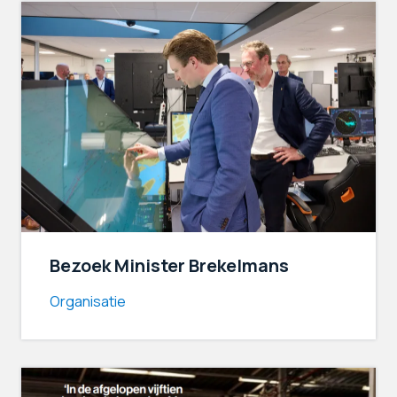
Bezoek Minister Brekelmans
Organisatie