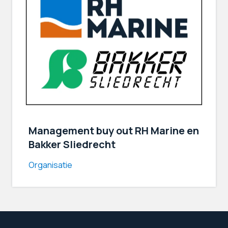
Management buy out RH Marine en
Bakker Sliedrecht
Organisatie