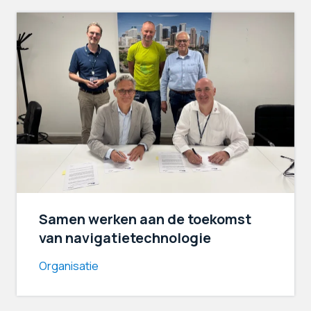
Samen werken aan de toekomst
van navigatietechnologie
Organisatie