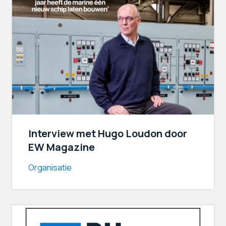
Interview met Hugo Loudon door
EW Magazine
Organisatie