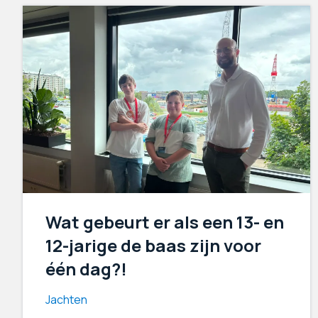
Wat gebeurt er als een 13- en
12-jarige de baas zijn voor
één dag?!
Jachten