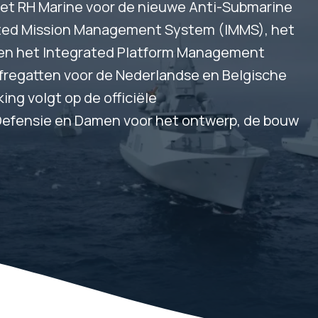
et RH Marine voor de nieuwe Anti-Submarine
rated Mission Management System (IMMS), het
 en het Integrated Platform Management
 fregatten voor de Nederlandse en Belgische
g volgt op de officiële
 Defensie en Damen voor het ontwerp, de bouw