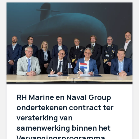
RH Marine en Naval Group
ondertekenen contract ter
versterking van
samenwerking binnen het
Vervangingsprogramma