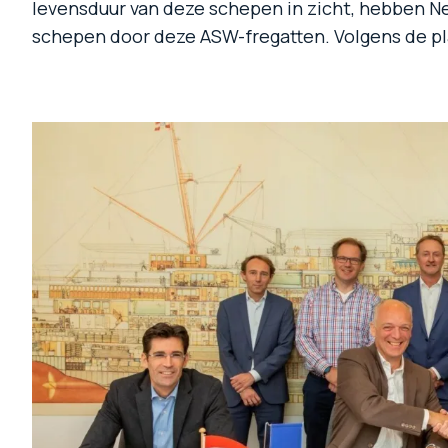
levensduur van deze schepen in zicht, hebben Ne
schepen door deze ASW-fregatten. Volgens de pl