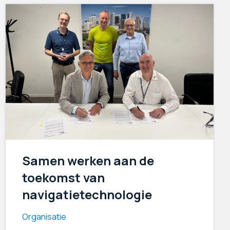
Samen werken aan de
toekomst van
navigatietechnologie
Organisatie