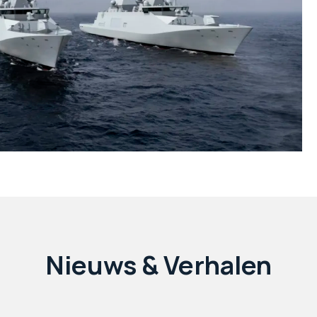
Nieuws & Verhalen