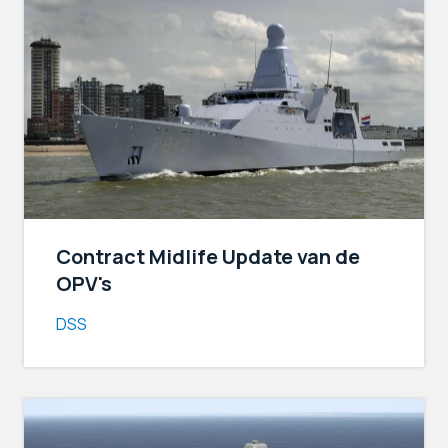
Contract Midlife Update van de
OPV's
DSS