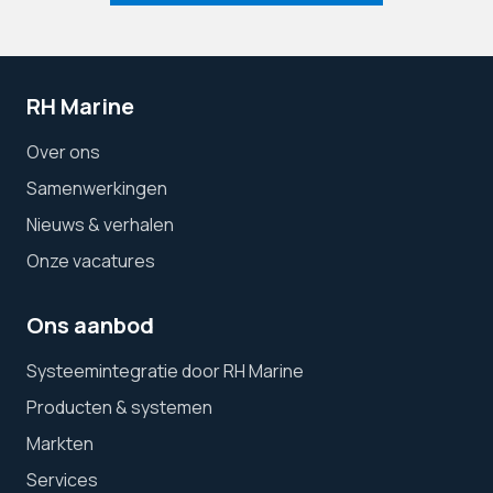
RH Marine
Over ons
Samenwerkingen
Nieuws & verhalen
Onze vacatures
Ons aanbod
Systeemintegratie door RH Marine
Producten & systemen
Markten
Services