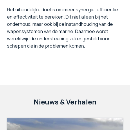
Het uiteindelijke doel is om meer synergie, efficiëntie
en effectiviteit te bereiken. Dit niet alleen bij het
onderhoud, maar ook bij de instandhouding van de
wapensystemen van de marine. Daarmee wordt
wereldwijd de ondersteuning zeker gesteld voor
schepen die in de problemen komen.
Nieuws & Verhalen