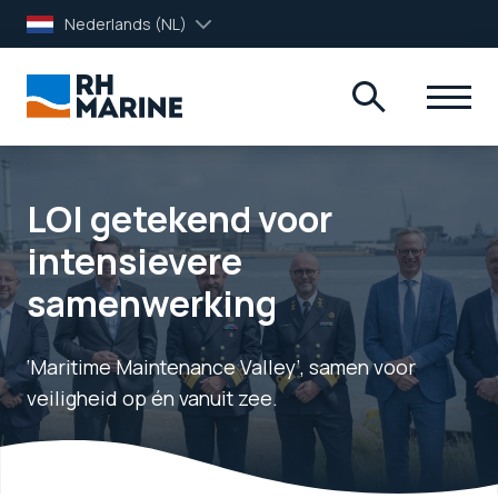
Nederlands (NL)
LOI getekend voor
intensievere
samenwerking
‘Maritime Maintenance Valley’, samen voor
veiligheid op én vanuit zee.