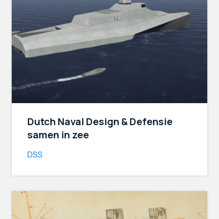
Dutch Naval Design & Defensie
samen in zee
DSS