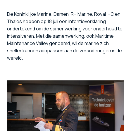
De Koninklijke Marine, Damen, RH Marine, Royal IHC en
Thales hebben op 18 juli een intentieverklaring
ondertekend om de samenwerking voor onderhoud te
intensiveren. Met die samenwerking, ook Maritime
Maintenance Valley genoemd, wil de marine zich
sneller kunnen aanpassen aan de veranderingen in de
wereld.