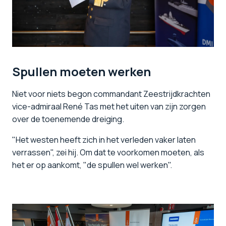
Spullen moeten werken
Niet voor niets begon commandant Zeestrijdkrachten
vice-admiraal René Tas met het uiten van zijn zorgen
over de toenemende dreiging.
"Het westen heeft zich in het verleden vaker laten
verrassen", zei hij. Om dat te voorkomen moeten, als
het er op aankomt, "de spullen wel werken".