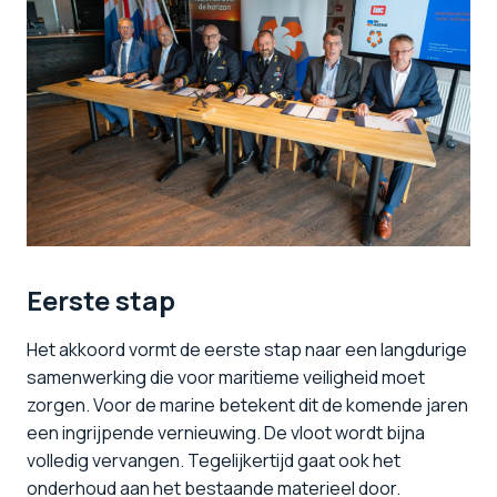
Eerste stap
Het akkoord vormt de eerste stap naar een langdurige
samenwerking die voor maritieme veiligheid moet
zorgen. Voor de marine betekent dit de komende jaren
een ingrijpende vernieuwing. De vloot wordt bijna
volledig vervangen. Tegelijkertijd gaat ook het
onderhoud aan het bestaande materieel door.