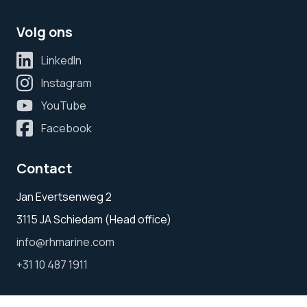
Volg ons
LinkedIn
Instagram
YouTube
Facebook
Contact
Jan Evertsenweg 2
3115 JA Schiedam (Head office)
info@rhmarine.com
+31 10 487 1911