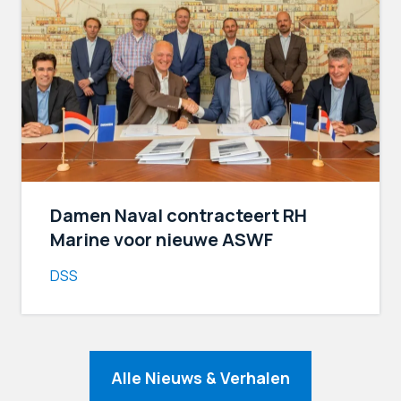
Damen Naval contracteert RH
Marine voor nieuwe ASWF
DSS
Alle Nieuws & Verhalen