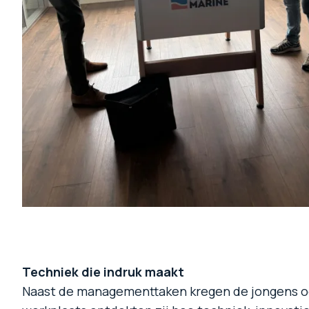
Techniek die indruk maakt
Naast de managementtaken kregen de jongens ook