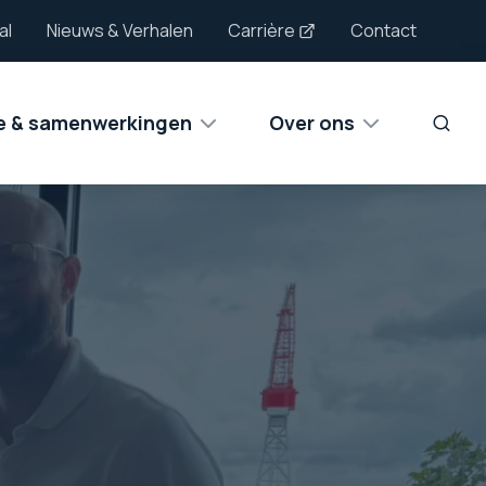
al
Nieuws & Verhalen
Carrière
Contact
ie & samenwerkingen
Over ons